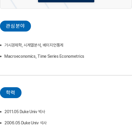
관심분야
거시경제학, 시계열분석, 베이지언통계
Macroeconomics, Time Series Econometrics
학력
2011.05 Duke Univ 박사
2006.05 Duke Univ 석사