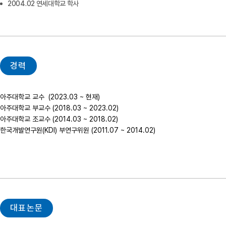
2004.02 연세대학교 학사
경력
아주대학교 교수  (2023.03 ~ 현재)

아주대학교 부교수 (2018.03 ~ 2023.02)

아주대학교 조교수 (2014.03 ~ 2018.02)

한국개발연구원(KDI) 부연구위원 (2011.07 ~ 2014.02)

대표논문