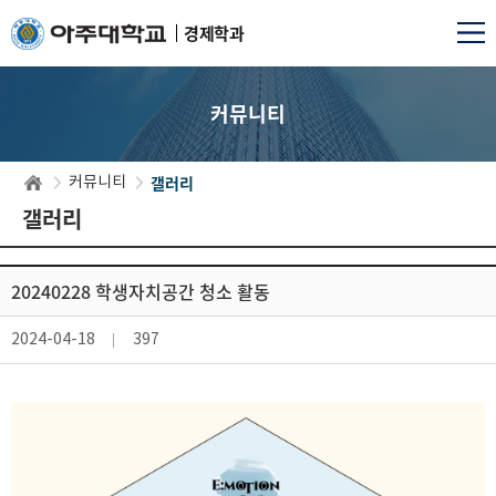
경제학과
커뮤니티
갤러리
커뮤니티
갤러리
20240228 학생자치공간 청소 활동
2024-04-18
397