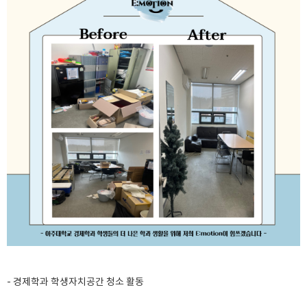
- 경제학과 학생자치공간 청소 활동