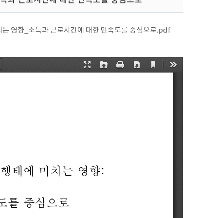
미치는 영향_소득과 근로시간에 대한 만족도를 중심으로.pdf