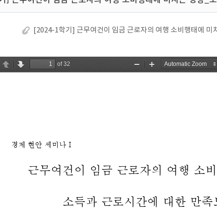
[2024-1학기] 근무여건이 임금 근로자의 여행 소비행태에 