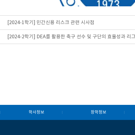
[2024-1학기] 민간신용 리스크 관련 시사점
[2024-2학기] DEA를 활용한 축구 선수 및 구단의 효율성과 
학사정보
장학정보