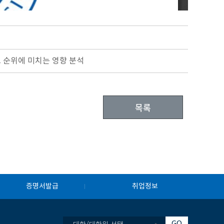
리그 순위에 미치는 영향 분석
목록
증명서발급
취업정보
GO