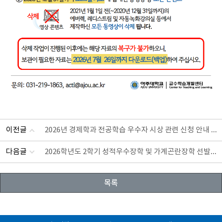
2026년 경제학과 전공학습 우수자 시상 관련 신청 안내 (~7/31)
이전글
2026학년도 2학기 성적우수장학 및 가계곤란장학 선발 안내
다음글
목록